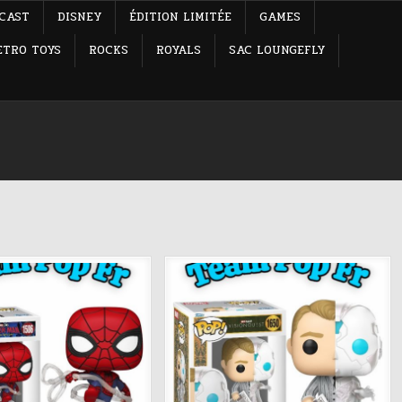
-CAST
DISNEY
ÉDITION LIMITÉE
GAMES
ETRO TOYS
ROCKS
ROYALS
SAC LOUNGEFLY