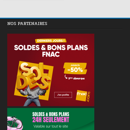
NOS PARTENAIRES