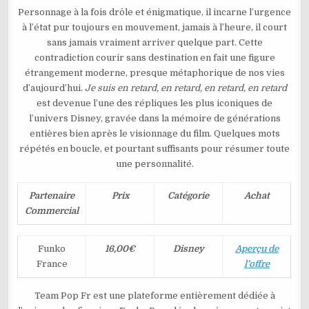
Personnage à la fois drôle et énigmatique, il incarne l’urgence
à l’état pur toujours en mouvement, jamais à l’heure, il court
sans jamais vraiment arriver quelque part. Cette
contradiction courir sans destination en fait une figure
étrangement moderne, presque métaphorique de nos vies
d’aujourd’hui.
Je suis en retard, en retard, en retard, en retard
est devenue l’une des répliques les plus iconiques de
l’univers Disney, gravée dans la mémoire de générations
entières bien après le visionnage du film. Quelques mots
répétés en boucle, et pourtant suffisants pour résumer toute
une personnalité.
Partenaire
Prix
Catégorie
Achat
Commercial
Funko
16,00€
Disney
Aperçu de
France
l’offre
Team Pop Fr est une plateforme entièrement dédiée à