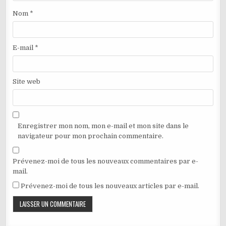
Nom
*
E-mail
*
Site web
Enregistrer mon nom, mon e-mail et mon site dans le
navigateur pour mon prochain commentaire.
Prévenez-moi de tous les nouveaux commentaires par e-
mail.
Prévenez-moi de tous les nouveaux articles par e-mail.