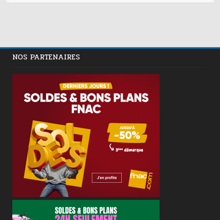
NOS PARTENAIRES