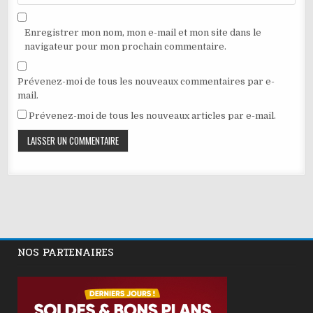
Enregistrer mon nom, mon e-mail et mon site dans le
navigateur pour mon prochain commentaire.
Prévenez-moi de tous les nouveaux commentaires par e-
mail.
Prévenez-moi de tous les nouveaux articles par e-mail.
NOS PARTENAIRES