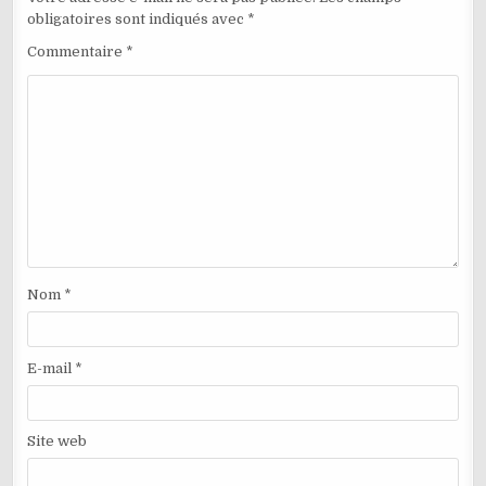
obligatoires sont indiqués avec
*
Commentaire
*
Nom
*
E-mail
*
Site web