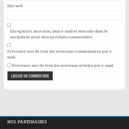
Site web
Enregistrer mon nom, mon e-mail et mon site dans le
navigateur pour mon prochain commentaire.
Prévenez-moi de tous les nouveaux commentaires par e-
mail.
Prévenez-moi de tous les nouveaux articles par e-mail.
NOS PARTENAIRES