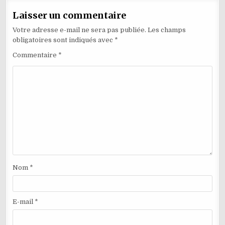
Laisser un commentaire
Votre adresse e-mail ne sera pas publiée.
Les champs
obligatoires sont indiqués avec
*
Commentaire
*
Nom
*
E-mail
*