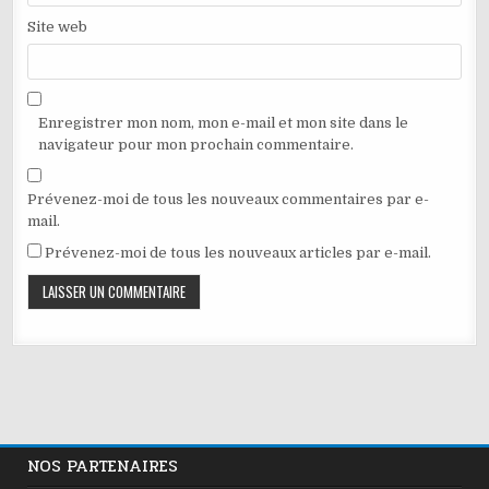
Site web
Enregistrer mon nom, mon e-mail et mon site dans le
navigateur pour mon prochain commentaire.
Prévenez-moi de tous les nouveaux commentaires par e-
mail.
Prévenez-moi de tous les nouveaux articles par e-mail.
NOS PARTENAIRES