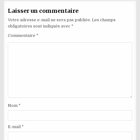
Laisser un commentaire
Votre adresse e-mail ne sera pas publiée.
Les champs
obligatoires sont indiqués avec
*
Commentaire
*
Nom
*
E-mail
*