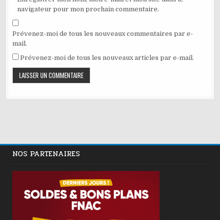
navigateur pour mon prochain commentaire.
Prévenez-moi de tous les nouveaux commentaires par e-
mail.
Prévenez-moi de tous les nouveaux articles par e-mail.
NOS PARTENAIRES