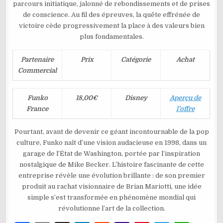
parcours initiatique, jalonné de rebondissements et de prises
de conscience. Au fil des épreuves, la quête effrénée de
victoire cède progressivement la place à des valeurs bien
plus fondamentales.
Partenaire
Prix
Catégorie
Achat
Commercial
Funko
18,00€
Disney
Aperçu de
France
l’offre
Pourtant, avant de devenir ce géant incontournable de la pop
culture, Funko naît d’une vision audacieuse en 1998, dans un
garage de l’État de Washington, portée par l’inspiration
nostalgique de Mike Becker. L’histoire fascinante de cette
entreprise révèle une évolution brillante : de son premier
produit au rachat visionnaire de Brian Mariotti, une idée
simple s’est transformée en phénomène mondial qui
révolutionne l’art de la collection.