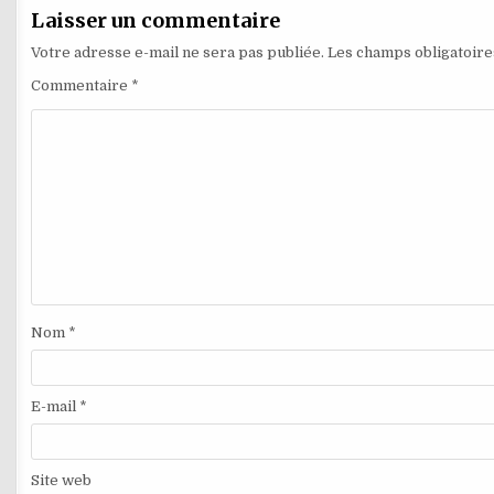
l’article
Laisser un commentaire
Votre adresse e-mail ne sera pas publiée.
Les champs obligatoire
Commentaire
*
Nom
*
E-mail
*
Site web