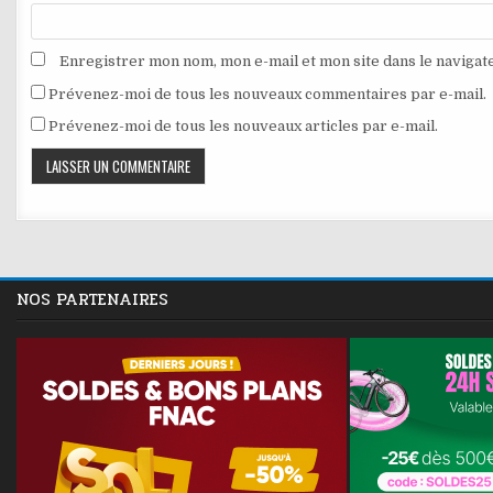
Enregistrer mon nom, mon e-mail et mon site dans le naviga
Prévenez-moi de tous les nouveaux commentaires par e-mail.
Prévenez-moi de tous les nouveaux articles par e-mail.
NOS PARTENAIRES