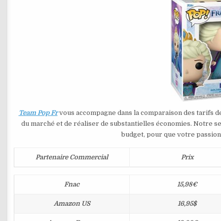
Team Pop Fr
vous accompagne dans la comparaison des tarifs d
du marché et de réaliser de substantielles économies. Notre se
budget, pour que votre passion 
Partenaire Commercial
Prix
Fnac
15,98€
Amazon US
16,95$