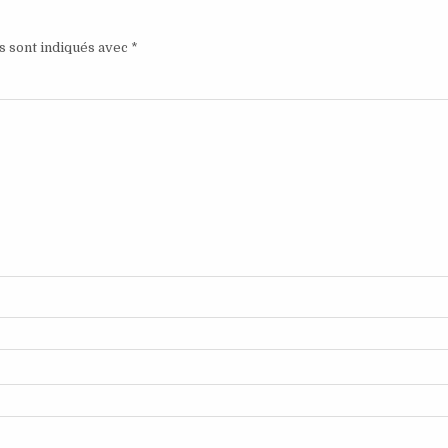
s sont indiqués avec
*