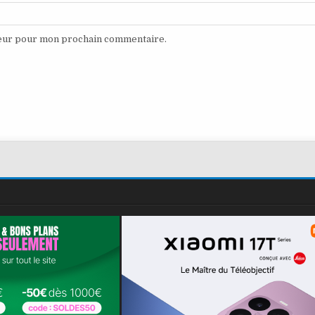
teur pour mon prochain commentaire.