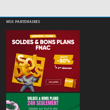
NOS PARTENAIRES