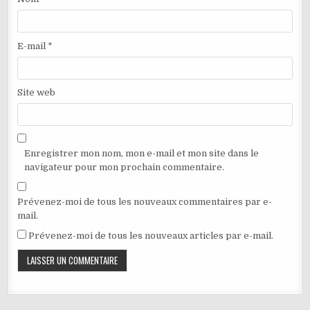
E-mail
*
Site web
Enregistrer mon nom, mon e-mail et mon site dans le
navigateur pour mon prochain commentaire.
Prévenez-moi de tous les nouveaux commentaires par e-
mail.
Prévenez-moi de tous les nouveaux articles par e-mail.