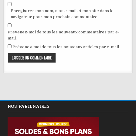
Enregistrer mon nom, mon e-mail et mon site dans le
navigateur pour mon prochain commentaire.
Prévenez-moi de tous les nouveaux commentaires par e-
mail.
Prévenez-moi de tous les nouveaux articles par e-mail.
NOS PARTENAIRES