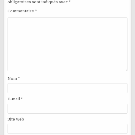
obligatoires sont indiqués avec
*
Commentaire
*
Nom
*
E-mail
*
Site web