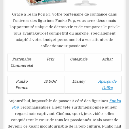
Grâce à Team Pop Fr, votre partenaire de confiance dans
l’univers des figurines Funko Pop, vous avez désormais
l’opportunité unique de découvrir et de comparer le prix le
plus avantageux et compétitif du marché, spécialement
adapté à votre budget personnel et à vos attentes de
collectionneur passionné.
Partenaire
Prix
Catégorie
Achat
Commercial
Funko
18,00€
Disney
Aperçu de
France
l’offre
Aujourd’hui, impossible de passer à côté des figurines
Funko
Pop
, reconnaissables à leur tête surdimensionnée et leur
regard noir captivant. Cinéma, sport, jeux vidéo : elles
conquièrent le cœur de tous les passionnés. Mais avant de
devenir ce géant incontournable de la pop culture, Funko naît