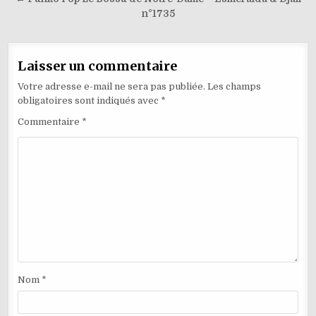
l’article
n°1735
Laisser un commentaire
Votre adresse e-mail ne sera pas publiée.
Les champs
obligatoires sont indiqués avec
*
Commentaire
*
Nom
*