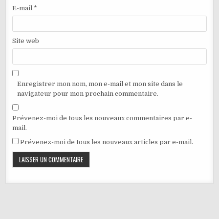
E-mail
*
Site web
Enregistrer mon nom, mon e-mail et mon site dans le
navigateur pour mon prochain commentaire.
Prévenez-moi de tous les nouveaux commentaires par e-
mail.
Prévenez-moi de tous les nouveaux articles par e-mail.