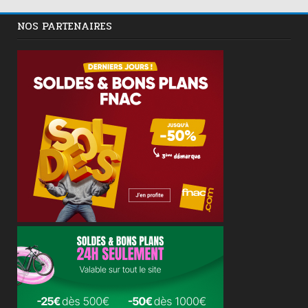
NOS PARTENAIRES