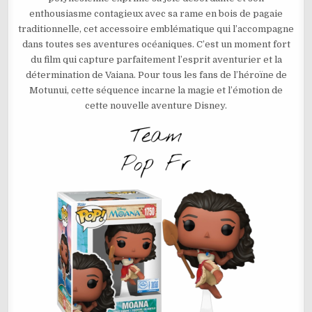
–
enthousiasme contagieux avec sa rame en bois de pagaie
VAIANA
N°1750
traditionnelle, cet accessoire emblématique qui l’accompagne
dans toutes ses aventures océaniques. C’est un moment fort
du film qui capture parfaitement l’esprit aventurier et la
détermination de Vaiana. Pour tous les fans de l’héroïne de
Motunui, cette séquence incarne la magie et l’émotion de
cette nouvelle aventure Disney.