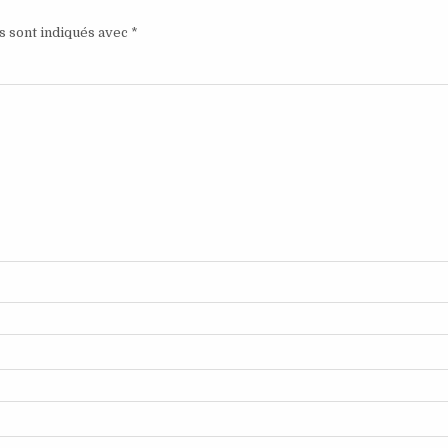
s sont indiqués avec
*