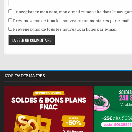
Enregistrer mon nom, mon e-mail et mon site dans le naviga
Prévenez-moi de tous les nouveaux commentaires par e-mail.
Prévenez-moi de tous les nouveaux articles par e-mail.
NOS PARTENAIRES