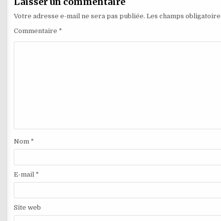
Laisser un commentaire
Votre adresse e-mail ne sera pas publiée.
Les champs obligatoire
Commentaire
*
Nom
*
E-mail
*
Site web