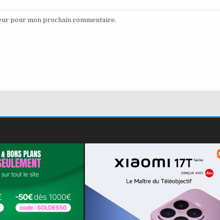
teur pour mon prochain commentaire.