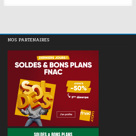
NOS PARTENAIRES