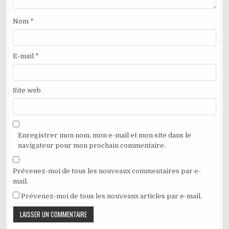
Nom
*
E-mail
*
Site web
Enregistrer mon nom, mon e-mail et mon site dans le
navigateur pour mon prochain commentaire.
Prévenez-moi de tous les nouveaux commentaires par e-
mail.
Prévenez-moi de tous les nouveaux articles par e-mail.