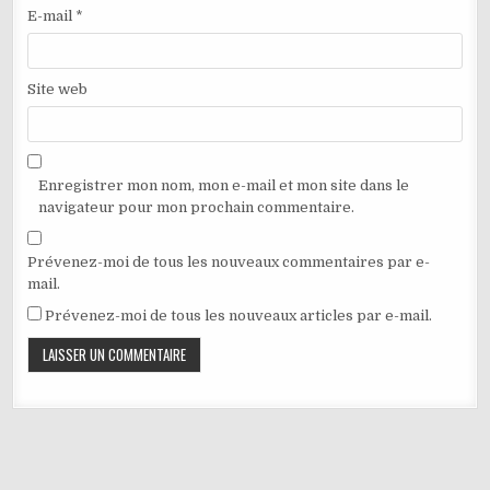
E-mail
*
Site web
Enregistrer mon nom, mon e-mail et mon site dans le
navigateur pour mon prochain commentaire.
Prévenez-moi de tous les nouveaux commentaires par e-
mail.
Prévenez-moi de tous les nouveaux articles par e-mail.