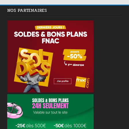
NOS PARTENAIRES