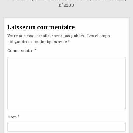
l’article
n°2230
Laisser un commentaire
Votre adresse e-mail ne sera pas publiée.
Les champs
obligatoires sont indiqués avec
*
Commentaire
*
Nom
*