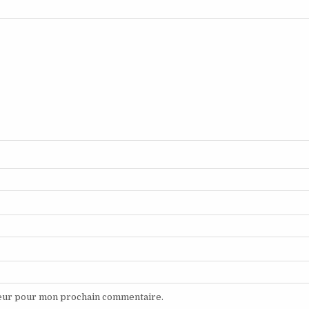
teur pour mon prochain commentaire.