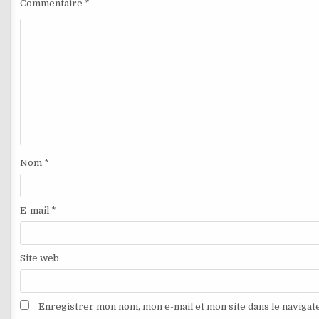
Commentaire
*
Nom
*
E-mail
*
Site web
Enregistrer mon nom, mon e-mail et mon site dans le naviga