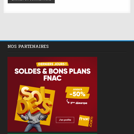
NOS PARTENAIRES