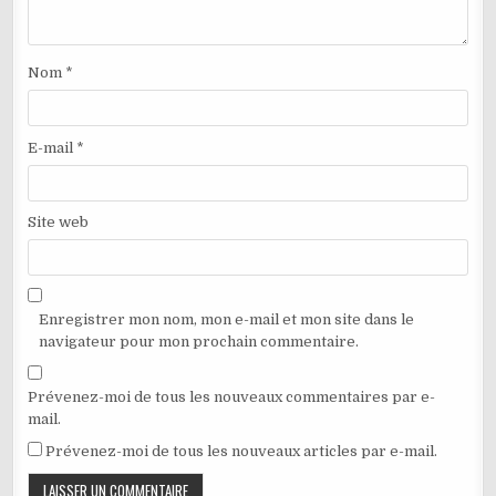
Nom
*
E-mail
*
Site web
Enregistrer mon nom, mon e-mail et mon site dans le
navigateur pour mon prochain commentaire.
Prévenez-moi de tous les nouveaux commentaires par e-
mail.
Prévenez-moi de tous les nouveaux articles par e-mail.