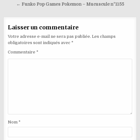
l’article
← Funko Pop Games Pokemon – Mucuscule n°1155
Laisser un commentaire
Votre adresse e-mail ne sera pas publiée.
Les champs
obligatoires sont indiqués avec
*
Commentaire
*
Nom
*