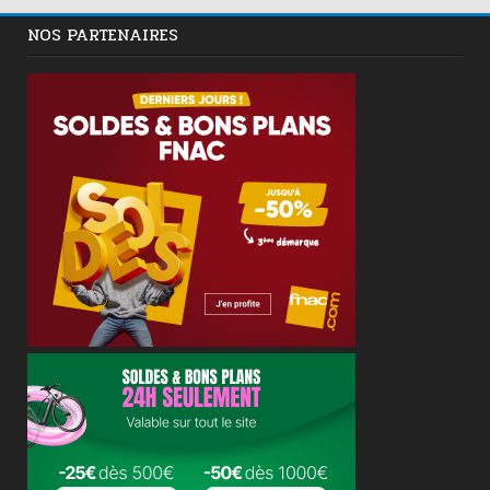
NOS PARTENAIRES