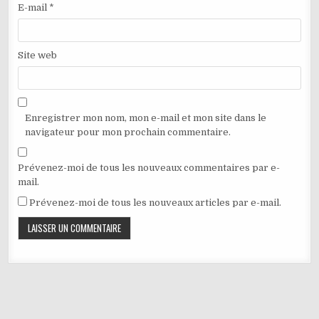
E-mail
*
Site web
Enregistrer mon nom, mon e-mail et mon site dans le
navigateur pour mon prochain commentaire.
Prévenez-moi de tous les nouveaux commentaires par e-
mail.
Prévenez-moi de tous les nouveaux articles par e-mail.