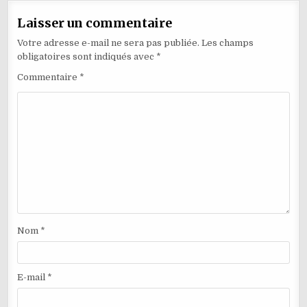
Laisser un commentaire
Votre adresse e-mail ne sera pas publiée.
Les champs
obligatoires sont indiqués avec
*
Commentaire
*
Nom
*
E-mail
*