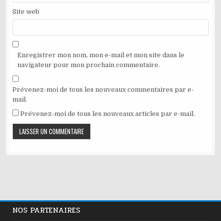
Site web
Enregistrer mon nom, mon e-mail et mon site dans le
navigateur pour mon prochain commentaire.
Prévenez-moi de tous les nouveaux commentaires par e-
mail.
Prévenez-moi de tous les nouveaux articles par e-mail.
NOS PARTENAIRES