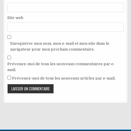
Site web
Enregistrer mon nom, mon e-mail et mon site dans le
navigateur pour mon prochain commentaire.
Prévenez-moi de tous les nouveaux commentaires par e-
mail.
Prévenez-moi de tous les nouveaux articles par e-mail.