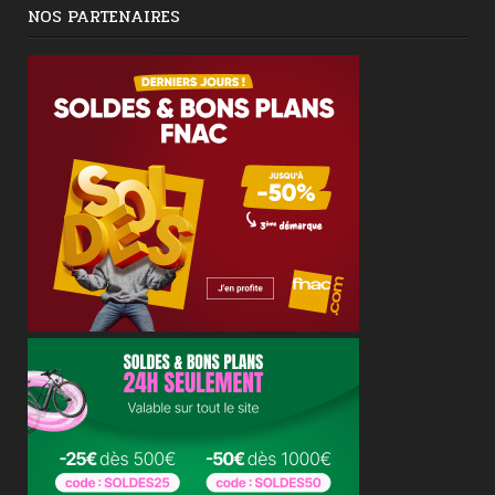
NOS PARTENAIRES