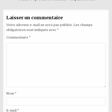
l’article
Laisser un commentaire
Votre adresse e-mail ne sera pas publiée.
Les champs
obligatoires sont indiqués avec
*
Commentaire
*
Nom
*
E-mail
*