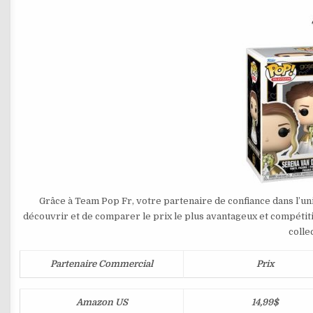
Grâce à Team Pop Fr, votre partenaire de confiance dans l’u
découvrir et de comparer le prix le plus avantageux et compétit
colle
Partenaire Commercial
Prix
Amazon US
14,99$