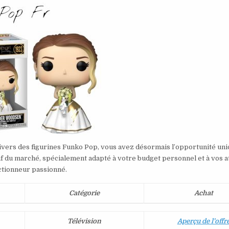
nivers des figurines Funko Pop, vous avez désormais l’opportunité un
if du marché, spécialement adapté à votre budget personnel et à vos a
ctionneur passionné.
Catégorie
Achat
Télévision
Aperçu de l’offr