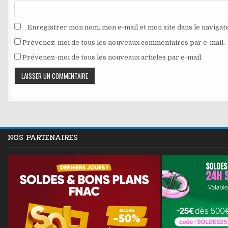
Enregistrer mon nom, mon e-mail et mon site dans le naviga
Prévenez-moi de tous les nouveaux commentaires par e-mail.
Prévenez-moi de tous les nouveaux articles par e-mail.
NOS PARTENAIRES