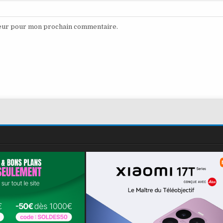
teur pour mon prochain commentaire.