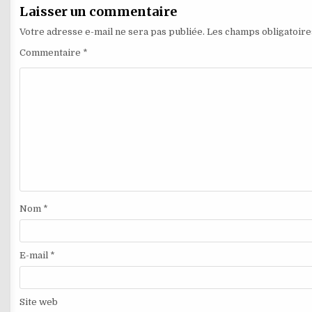
l’article
Laisser un commentaire
Votre adresse e-mail ne sera pas publiée.
Les champs obligatoire
Commentaire
*
Nom
*
E-mail
*
Site web