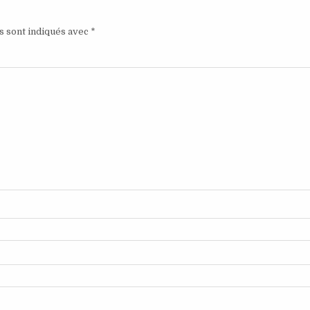
s sont indiqués avec
*