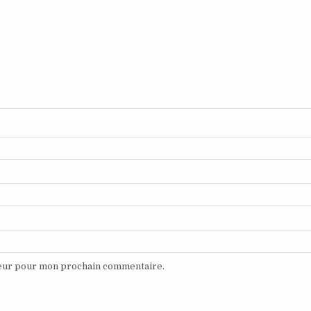
teur pour mon prochain commentaire.