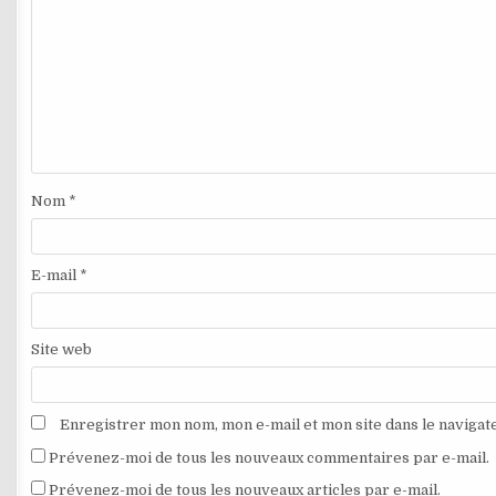
Nom
*
E-mail
*
Site web
Enregistrer mon nom, mon e-mail et mon site dans le naviga
Prévenez-moi de tous les nouveaux commentaires par e-mail.
Prévenez-moi de tous les nouveaux articles par e-mail.