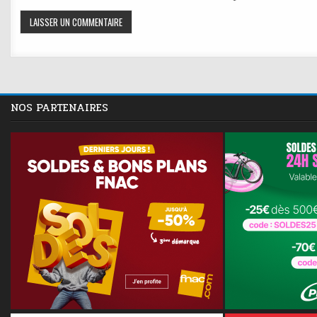
NOS PARTENAIRES