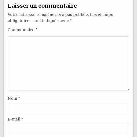
Laisser un commentaire
Votre adresse e-mail ne sera pas publiée.
Les champs
obligatoires sont indiqués avec
*
Commentaire
*
Nom
*
E-mail
*