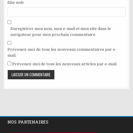
Site web
Enregistrer mon nom, mon e-mail et mon site dans le
navigateur pour mon prochain commentaire.
Prévenez-moi de tous les nouveaux commentaires par e-
mail.
Prévenez-moi de tous les nouveaux articles par e-mail.
NOS PARTENAIRES