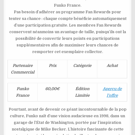
Funko France.
Pas besoin d’adhérer au programme Fan Rewards pour
tenter sa chance : chaque compte bénéficie automatiquement
d’une participation gratuite. Les membres Fan Rewards
conservent néanmoins un avantage de taille, puisqu’ils ont la
possibilité de convertir leurs points en participations
supplémentaires afin de maximiser leurs chances de
remporter cet exemplaire collector.
Partenaire
Prix
Catégorie
Achat
Commercial
Funko
60,00€
Édition
Aperçu de
France
Limitée
l’offre
Pourtant, avant de devenir ce géant incontournable de la pop
culture, Funko naît d’une vision audacieuse en 1998, dans un
garage de l’État de Washington, portée par l’inspiration
nostalgique de Mike Becker. L’histoire fascinante de cette