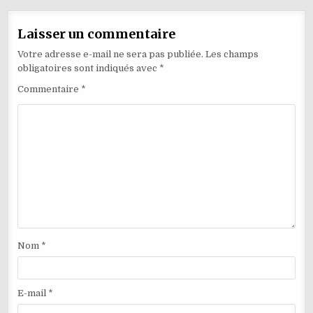
Laisser un commentaire
Votre adresse e-mail ne sera pas publiée.
Les champs
obligatoires sont indiqués avec
*
Commentaire
*
Nom
*
E-mail
*