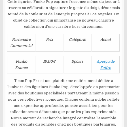
Cette figurine Funko Pop capture l’essence même du joueur à
travers sa célébration signature : le geste du doigt, désormais
teinté de la couleur et de l’énergie propres à Los Angeles. Un
objet de collection qui immortalise ce nouveau chapitre
californien d’une carrière hors du commun.
Partenaire
Prix
Catégorie
Achat
Commercial
Funko
18,00€
Sports
Aperçu de
France
l’offre
Team Pop Fr est une plateforme entièrement dédiée à
l’univers des figurines Funko Pop, développée en partenariat
avec des boutiques spécialisées partageant la même passion
pour ces collectives iconiques. Chaque contenu publié reflète
une expertise approfondie, pensée aussi bien pour les
collectionneurs débutants que pour les plus expérimentés.
Notre moteur de recherche intégré centralise l’ensemble
des produits disponibles chez nos boutiques partenaires,