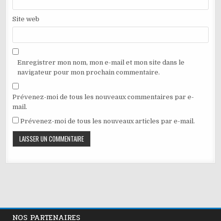
Site web
Enregistrer mon nom, mon e-mail et mon site dans le
navigateur pour mon prochain commentaire.
Prévenez-moi de tous les nouveaux commentaires par e-
mail.
Prévenez-moi de tous les nouveaux articles par e-mail.
NOS PARTENAIRES