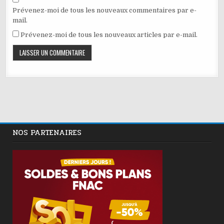
Prévenez-moi de tous les nouveaux commentaires par e-
mail.
Prévenez-moi de tous les nouveaux articles par e-mail.
NOS PARTENAIRES