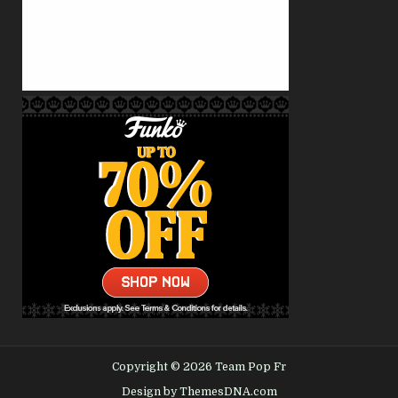
Copyright © 2026 Team Pop Fr
Design by ThemesDNA.com