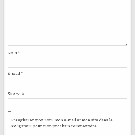
Nom
*
E-mail
*
Site web
Enregistrer mon nom, mon e-mail et mon site dans le
navigateur pour mon prochain commentaire.