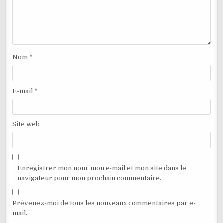
Nom
*
E-mail
*
Site web
Enregistrer mon nom, mon e-mail et mon site dans le
navigateur pour mon prochain commentaire.
Prévenez-moi de tous les nouveaux commentaires par e-
mail.