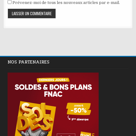
Prévenez-moi de tous les nouveaux articles par e-mail.
NOS PARTENAIRES