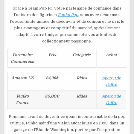
Grâce à Team Pop Fr, votre partenaire de confiance dans
l’univers des figurines
Funko Pop
, vous avez désormais
l’opportunité unique de découvrir et de comparer le prix le
plus avantageux et compétitif du marché, spécialement
adapté à votre budget personnel et à vos attentes de
collectionneur passionné.
Partenaire
Prix
Catégorie
Achat
Commercial
Amazon US
24,99$
Rides
Aperçu de
l’offre
Funko
30,00€
Rides
Aperçu de
France
l’offre
Pourtant, avant de devenir ce géant incontournable de la pop
culture, Funko naît d’une vision audacieuse en 1998, dans un
garage de l’État de Washington, portée par l’inspiration