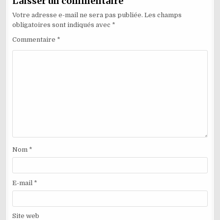
Laisser un commentaire
Votre adresse e-mail ne sera pas publiée.
Les champs
obligatoires sont indiqués avec
*
Commentaire
*
Nom
*
E-mail
*
Site web