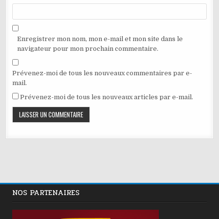
Enregistrer mon nom, mon e-mail et mon site dans le
navigateur pour mon prochain commentaire.
Prévenez-moi de tous les nouveaux commentaires par e-
mail.
Prévenez-moi de tous les nouveaux articles par e-mail.
NOS PARTENAIRES