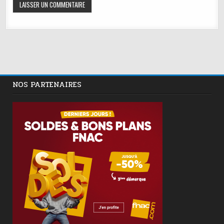
NOS PARTENAIRES