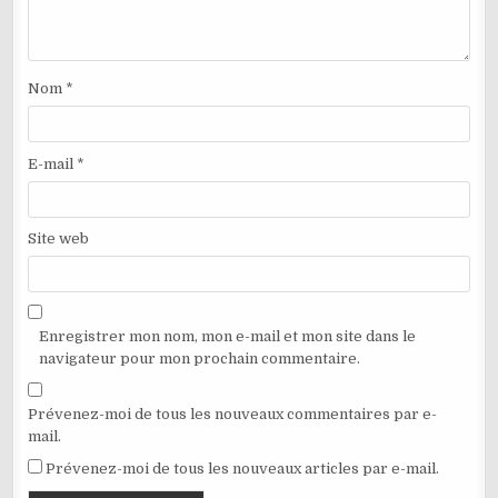
Nom
*
E-mail
*
Site web
Enregistrer mon nom, mon e-mail et mon site dans le
navigateur pour mon prochain commentaire.
Prévenez-moi de tous les nouveaux commentaires par e-
mail.
Prévenez-moi de tous les nouveaux articles par e-mail.