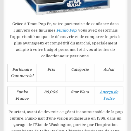
Grâce à Team Pop Fr, votre partenaire de confiance dans
l’univers des figurines
Funko Pop
, vous avez désormais
l’opportunité unique de découvrir et de comparer le prix le
plus avantageux et compétitif du marché, spécialement
adapté à votre budget personnel et à vos attentes de
collectionneur passionné.
Partenaire
Prix
Catégorie
Achat
Commercial
Funko
38,00€
Star Wars
Aperçu de
France
l’offre
Pourtant, avant de devenir ce géant incontournable de la pop
culture, Funko naît d’une vision audacieuse en 1998, dans un
garage de l’État de Washington, portée par l’inspiration