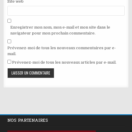
Site web
Enregistrer mon nom, mon e-mail et mon site dans le
navigateur pour mon prochain commentaire.
Prévenez-moi de tous les nouveaux commentaires par e-
mail.
Prévenez-moi de tous les nouveaux articles par e-mail.
NOS PARTENAIRES