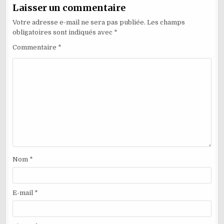
Laisser un commentaire
Votre adresse e-mail ne sera pas publiée.
Les champs
obligatoires sont indiqués avec
*
Commentaire
*
Nom
*
E-mail
*