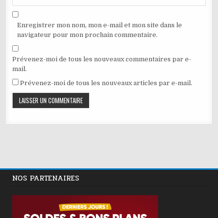
Enregistrer mon nom, mon e-mail et mon site dans le
navigateur pour mon prochain commentaire.
Prévenez-moi de tous les nouveaux commentaires par e-
mail.
Prévenez-moi de tous les nouveaux articles par e-mail.
NOS PARTENAIRES