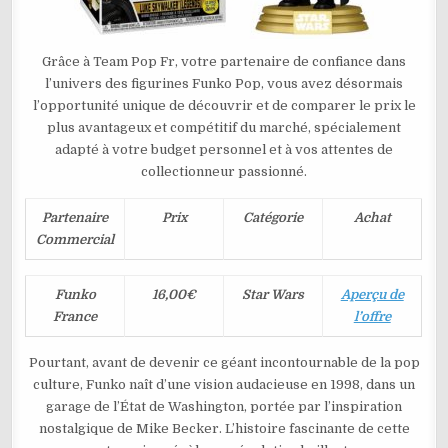
Grâce à Team Pop Fr, votre partenaire de confiance dans
l’univers des figurines Funko Pop, vous avez désormais
l’opportunité unique de découvrir et de comparer le prix le
plus avantageux et compétitif du marché, spécialement
adapté à votre budget personnel et à vos attentes de
collectionneur passionné.
Partenaire
Prix
Catégorie
Achat
Commercial
Funko
16,00€
Star Wars
Aperçu de
France
l’offre
Pourtant, avant de devenir ce géant incontournable de la pop
culture, Funko naît d’une vision audacieuse en 1998, dans un
garage de l’État de Washington, portée par l’inspiration
nostalgique de Mike Becker. L’histoire fascinante de cette