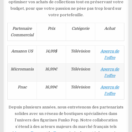
optimiser vos achats de collections tout en préservant votre
budget, pour que votre passion ne pèse pas trop lourd sur
votre portefeuille.
Partenaire
Prix
Catégorie
Achat
Commercial
Amazon US
14,99$
Télévision
Aperçu de
l’offre
Micromania
16,99€
Télévision
Aperçu de
l’offre
Fnac
16,99€
Télévision
Aperçu de
l’offre
Depuis plusieurs années, nous entretenons des partenariats
solides avec un réseau de boutiques spécialisées dans
l’univers des figurines Funko Pop. Notre collaboration
s’étend à des acteurs majeurs du marché français tels