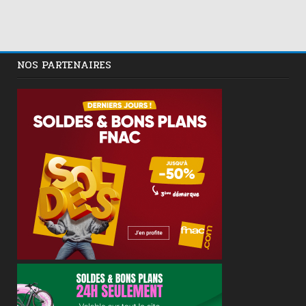
NOS PARTENAIRES