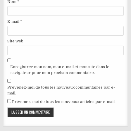
Nom
*
E-mail
*
Site web
Enregistrer mon nom, mon e-mail et mon site dans le
navigateur pour mon prochain commentaire.
Prévenez-moi de tous les nouveaux commentaires par e-
mail.
Prévenez-moi de tous les nouveaux articles par e-mail.