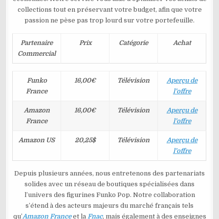
collections tout en préservant votre budget, afin que votre
passion ne pèse pas trop lourd sur votre portefeuille.
Partenaire
Prix
Catégorie
Achat
Commercial
Funko
16,00€
Télévision
Aperçu de
France
l’offre
Amazon
16,00€
Télévision
Aperçu de
France
l’offre
Amazon US
20,25$
Télévision
Aperçu de
l’offre
Depuis plusieurs années, nous entretenons des partenariats
solides avec un réseau de boutiques spécialisées dans
l’univers des figurines Funko Pop. Notre collaboration
s’étend à des acteurs majeurs du marché français tels
qu’
Amazon France
et la
Fnac
, mais également à des enseignes