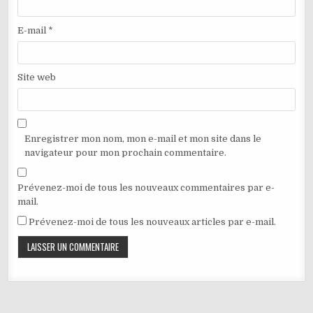
E-mail
*
Site web
Enregistrer mon nom, mon e-mail et mon site dans le
navigateur pour mon prochain commentaire.
Prévenez-moi de tous les nouveaux commentaires par e-
mail.
Prévenez-moi de tous les nouveaux articles par e-mail.