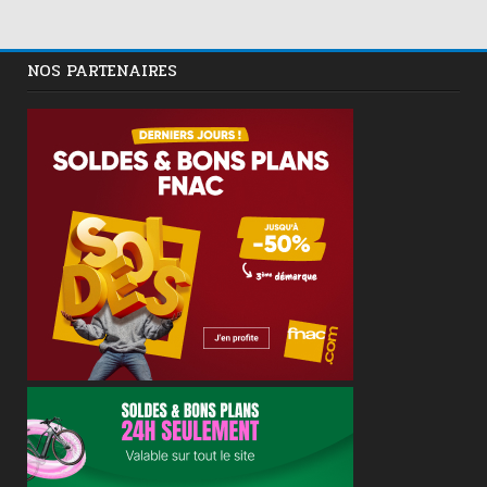
NOS PARTENAIRES