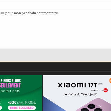
teur pour mon prochain commentaire.