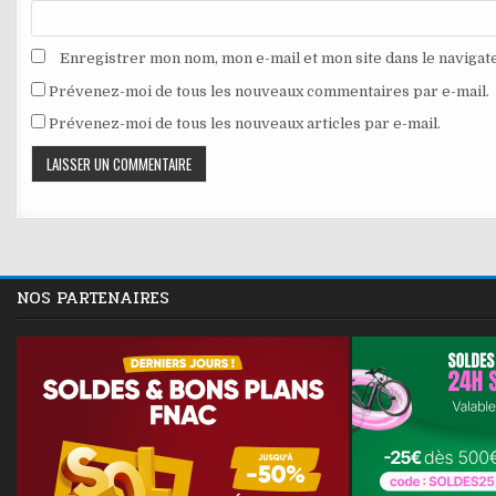
Enregistrer mon nom, mon e-mail et mon site dans le naviga
Prévenez-moi de tous les nouveaux commentaires par e-mail.
Prévenez-moi de tous les nouveaux articles par e-mail.
NOS PARTENAIRES