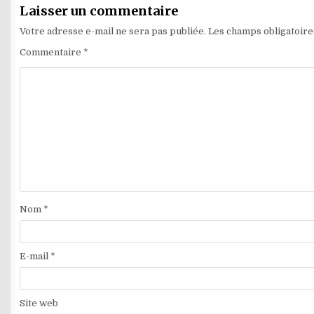
Laisser un commentaire
Votre adresse e-mail ne sera pas publiée.
Les champs obligatoire
Commentaire
*
Nom
*
E-mail
*
Site web