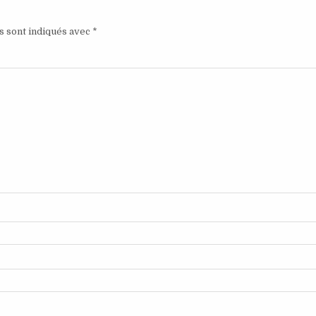
s sont indiqués avec
*