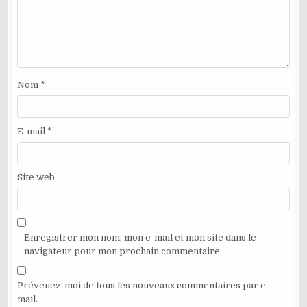
Nom
*
E-mail
*
Site web
Enregistrer mon nom, mon e-mail et mon site dans le
navigateur pour mon prochain commentaire.
Prévenez-moi de tous les nouveaux commentaires par e-
mail.