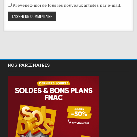
Prévenez-moi de tous les nouveaux articles par e-mail.
NOS PARTENAIRES