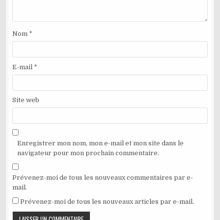
Nom
*
E-mail
*
Site web
Enregistrer mon nom, mon e-mail et mon site dans le
navigateur pour mon prochain commentaire.
Prévenez-moi de tous les nouveaux commentaires par e-
mail.
Prévenez-moi de tous les nouveaux articles par e-mail.