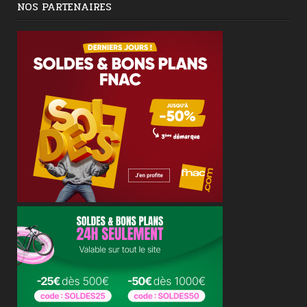
NOS PARTENAIRES