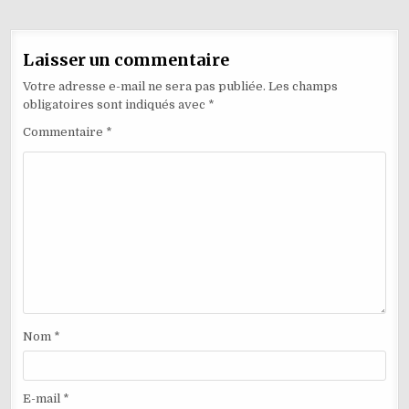
Laisser un commentaire
Votre adresse e-mail ne sera pas publiée.
Les champs
obligatoires sont indiqués avec
*
Commentaire
*
Nom
*
E-mail
*