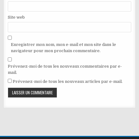
Site web
Enregistrer mon nom, mon e-mail et mon site dans le
navigateur pour mon prochain commentaire.
Prévenez-moi de tous les nouveaux commentaires par e-
mail.
Prévenez-moi de tous les nouveaux articles par e-mail.