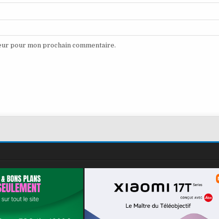
teur pour mon prochain commentaire.