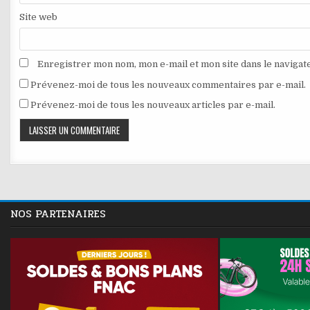
Site web
Enregistrer mon nom, mon e-mail et mon site dans le naviga
Prévenez-moi de tous les nouveaux commentaires par e-mail.
Prévenez-moi de tous les nouveaux articles par e-mail.
NOS PARTENAIRES