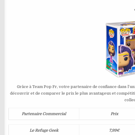
Grâce à Team Pop Fr, votre partenaire de confiance dans l’u
découvrir et de comparer le prix le plus avantageux et compétit
colle
Partenaire Commercial
Prix
Le Refuge Geek
7,99€