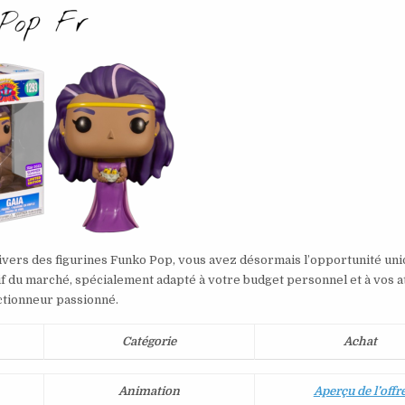
nivers des figurines Funko Pop, vous avez désormais l’opportunité un
if du marché, spécialement adapté à votre budget personnel et à vos a
ctionneur passionné.
Catégorie
Achat
Animation
Aperçu de l’offr