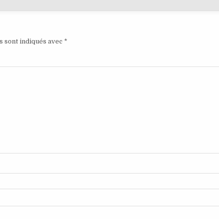
s sont indiqués avec
*