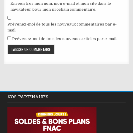
Enregistrer mon nom, mon e-mail et mon site dans le
navigateur pour mon prochain commentaire.
Prévenez-moi de tous les nouveaux commentaires par e-
mail.
Prévenez-moi de tous les nouveaux articles par e-mail.
NOS PARTENAIRES