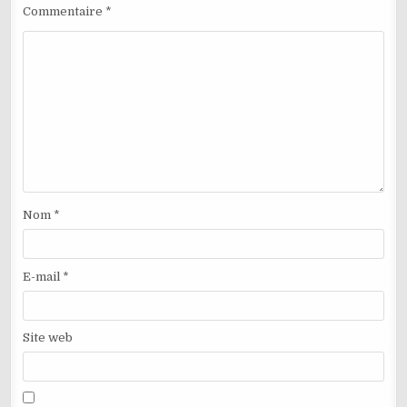
Commentaire
*
Nom
*
E-mail
*
Site web