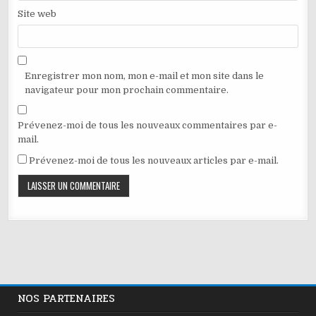
Site web
Enregistrer mon nom, mon e-mail et mon site dans le
navigateur pour mon prochain commentaire.
Prévenez-moi de tous les nouveaux commentaires par e-
mail.
Prévenez-moi de tous les nouveaux articles par e-mail.
NOS PARTENAIRES