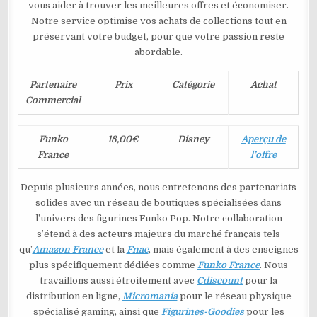
vous aider à trouver les meilleures offres et économiser.
Notre service optimise vos achats de collections tout en
préservant votre budget, pour que votre passion reste
abordable.
Partenaire
Prix
Catégorie
Achat
Commercial
Funko
18,00€
Disney
Aperçu de
France
l’offre
Depuis plusieurs années, nous entretenons des partenariats
solides avec un réseau de boutiques spécialisées dans
l’univers des figurines Funko Pop. Notre collaboration
s’étend à des acteurs majeurs du marché français tels
qu’
Amazon France
et la
Fnac
, mais également à des enseignes
plus spécifiquement dédiées comme
Funko France
. Nous
travaillons aussi étroitement avec
Cdiscount
pour la
distribution en ligne,
Micromania
pour le réseau physique
spécialisé gaming, ainsi que
Figurines-Goodies
pour les