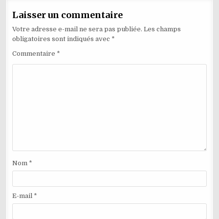
Laisser un commentaire
Votre adresse e-mail ne sera pas publiée.
Les champs
obligatoires sont indiqués avec
*
Commentaire
*
Nom
*
E-mail
*