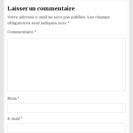
Laisser un commentaire
Votre adresse e-mail ne sera pas publiée.
Les champs
obligatoires sont indiqués avec
*
Commentaire
*
Nom
*
E-mail
*