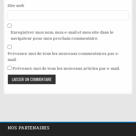
Site web
Enregistrer mon nom, mon e-mail et mon site dans le
navigateur pour mon prochain commentaire.
Prévenez-moi de tous les nouveaux commentaires par e-
mail.
Prévenez-moi de tous les nouveaux articles par e-mail.
NOS PARTENAIRES