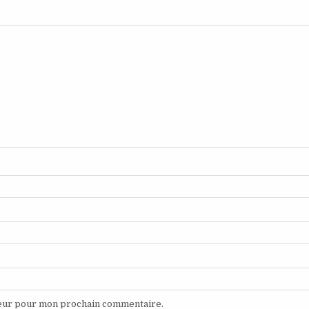
teur pour mon prochain commentaire.