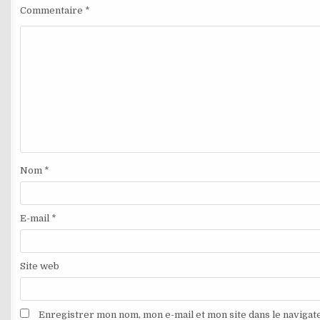
Commentaire
*
Nom
*
E-mail
*
Site web
Enregistrer mon nom, mon e-mail et mon site dans le naviga