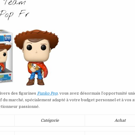
ivers des figurines
Funko Pop
, vous avez désormais l’opportunité uni
if du marché, spécialement adapté à votre budget personnel et à vos a
ctionneur passionné.
Catégorie
Achat