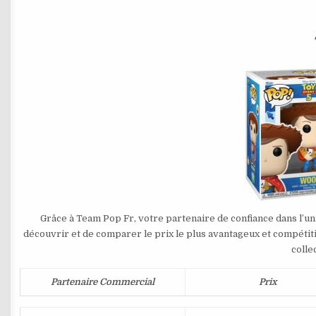
Grâce à Team Pop Fr, votre partenaire de confiance dans l’un
découvrir et de comparer le prix le plus avantageux et compétit
colle
Partenaire Commercial
Prix