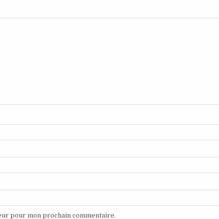
teur pour mon prochain commentaire.