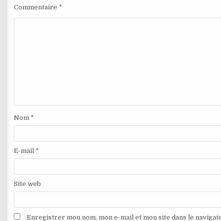
Commentaire
*
Nom
*
E-mail
*
Site web
Enregistrer mon nom, mon e-mail et mon site dans le naviga