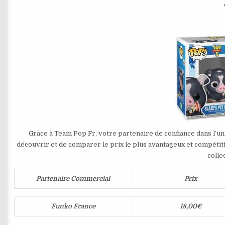
Grâce à Team Pop Fr, votre partenaire de confiance dans l’un
découvrir et de comparer le prix le plus avantageux et compétit
colle
Partenaire Commercial
Prix
Funko France
18,00€