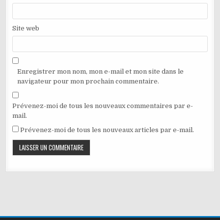
Site web
Enregistrer mon nom, mon e-mail et mon site dans le
navigateur pour mon prochain commentaire.
Prévenez-moi de tous les nouveaux commentaires par e-
mail.
Prévenez-moi de tous les nouveaux articles par e-mail.