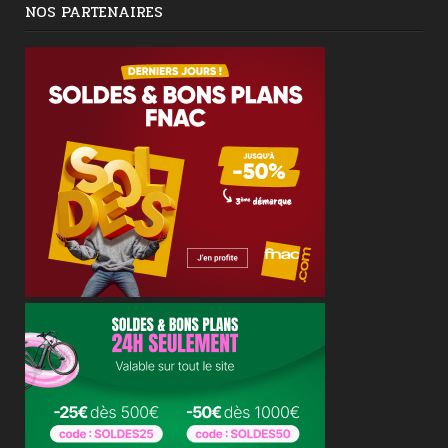
NOS PARTENAIRES