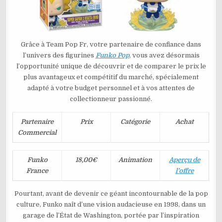
Grâce à Team Pop Fr, votre partenaire de confiance dans
l’univers des figurines
Funko Pop
, vous avez désormais
l’opportunité unique de découvrir et de comparer le prix le
plus avantageux et compétitif du marché, spécialement
adapté à votre budget personnel et à vos attentes de
collectionneur passionné.
Partenaire
Prix
Catégorie
Achat
Commercial
Funko
18,00€
Animation
Aperçu de
France
l’offre
Pourtant, avant de devenir ce géant incontournable de la pop
culture, Funko naît d’une vision audacieuse en 1998, dans un
garage de l’État de Washington, portée par l’inspiration