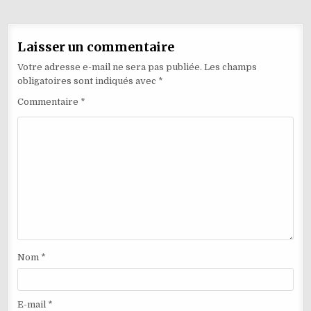
Laisser un commentaire
Votre adresse e-mail ne sera pas publiée.
Les champs
obligatoires sont indiqués avec
*
Commentaire
*
Nom
*
E-mail
*